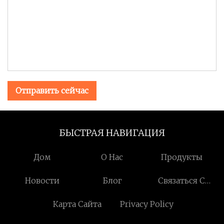
Отправить сейчас
БЫСТРАЯ НАВИГАЦИЯ
Дом
О Нас
Продукты
Новости
Блог
Связаться С
Нами
Карта Сайта
Privacy Policy