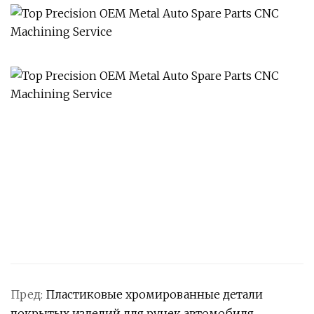
Пред:
Пластиковые хромированные детали
покрытых изделий для ручек автомобиля