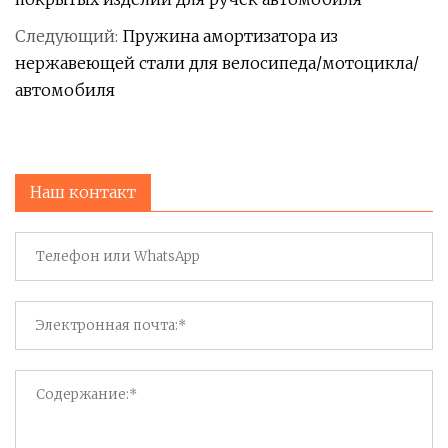
Следующий:
Пружина амортизатора из
нержавеющей стали для велосипеда/мотоцикла/
автомобиля
Наш контакт