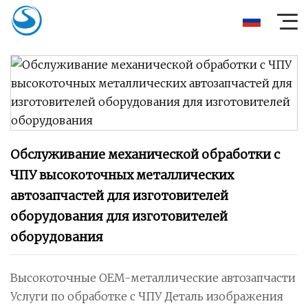
Обслуживание механической обработки с
ЧПУ высокоточных металлических
автозапчастей для изготовителей
оборудования для изготовителей
оборудования
Высокоточные OEM-металлические автозапчасти
Услуги по обработке с ЧПУ Деталь изображения