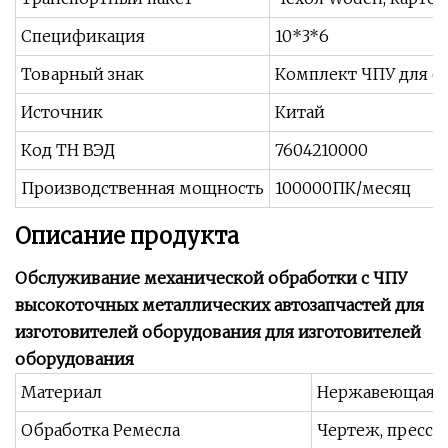
Спецификация
10*3*6
Товарный знак
Комплект ЧПУ для о
Источник
Китай
Код ТН ВЭД
7604210000
Производственная мощность
100000ПК/месяц
Описание продукта
Обслуживание механической обработки с ЧПУ
высокоточных металлических автозапчастей для
изготовителей оборудования для изготовителей
оборудования
Материал
Нержавеющая С
Обработка Ремесла
Чертеж, пресс-ф